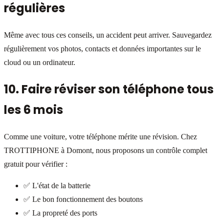
régulières
Même avec tous ces conseils, un accident peut arriver. Sauvegardez
régulièrement vos photos, contacts et données importantes sur le
cloud ou un ordinateur.
10. Faire réviser son téléphone tous
les 6 mois
Comme une voiture, votre téléphone mérite une révision. Chez
TROTTIPHONE à Domont, nous proposons un contrôle complet
gratuit pour vérifier :
✅ L'état de la batterie
✅ Le bon fonctionnement des boutons
✅ La propreté des ports