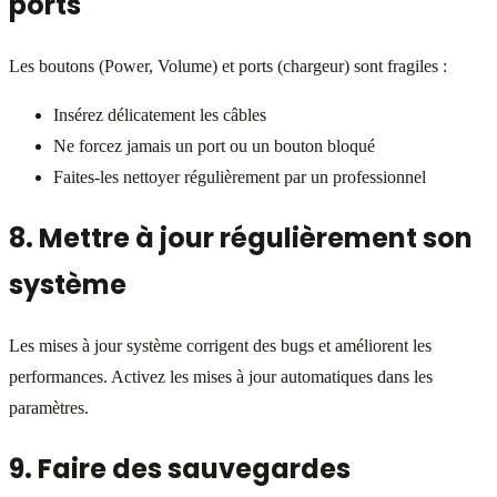
ports
Les boutons (Power, Volume) et ports (chargeur) sont fragiles :
Insérez délicatement les câbles
Ne forcez jamais un port ou un bouton bloqué
Faites-les nettoyer régulièrement par un professionnel
8. Mettre à jour régulièrement son
système
Les mises à jour système corrigent des bugs et améliorent les
performances. Activez les mises à jour automatiques dans les
paramètres.
9. Faire des sauvegardes