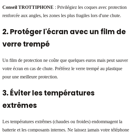
Conseil TROTTIPHONE
: Privilégiez les coques avec protection
renforcée aux angles, les zones les plus fragiles lors d'une chute.
2. Protéger l'écran avec un film de
verre trempé
Un film de protection ne coûte que quelques euros mais peut sauver
votre écran en cas de chute. Préférez le verre trempé au plastique
pour une meilleure protection.
3. Éviter les températures
extrêmes
Les températures extrêmes (chaudes ou froides) endommagent la
batterie et les composants internes. Ne laissez jamais votre téléphone