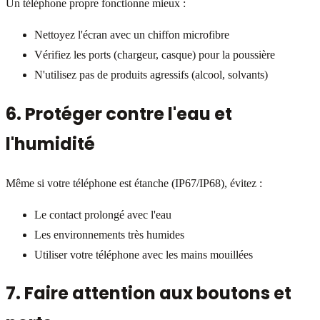
Un téléphone propre fonctionne mieux :
Nettoyez l'écran avec un chiffon microfibre
Vérifiez les ports (chargeur, casque) pour la poussière
N'utilisez pas de produits agressifs (alcool, solvants)
6. Protéger contre l'eau et
l'humidité
Même si votre téléphone est étanche (IP67/IP68), évitez :
Le contact prolongé avec l'eau
Les environnements très humides
Utiliser votre téléphone avec les mains mouillées
7. Faire attention aux boutons et