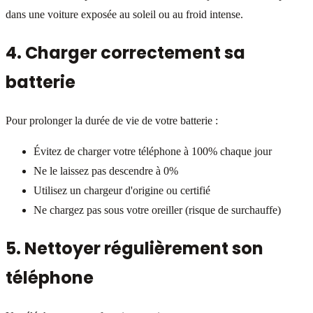
dans une voiture exposée au soleil ou au froid intense.
4. Charger correctement sa
batterie
Pour prolonger la durée de vie de votre batterie :
Évitez de charger votre téléphone à 100% chaque jour
Ne le laissez pas descendre à 0%
Utilisez un chargeur d'origine ou certifié
Ne chargez pas sous votre oreiller (risque de surchauffe)
5. Nettoyer régulièrement son
téléphone