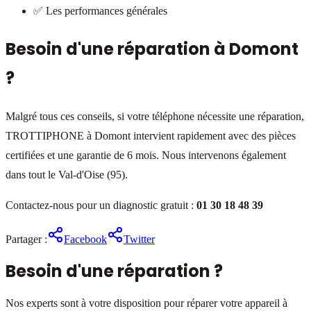
✅ Les performances générales
Besoin d'une réparation à Domont
?
Malgré tous ces conseils, si votre téléphone nécessite une réparation,
TROTTIPHONE à Domont intervient rapidement avec des pièces
certifiées et une garantie de 6 mois. Nous intervenons également
dans tout le Val-d'Oise (95).
Contactez-nous pour un diagnostic gratuit :
01 30 18 48 39
Partager :
Facebook
Twitter
Besoin d'une réparation ?
Nos experts sont à votre disposition pour réparer votre appareil à