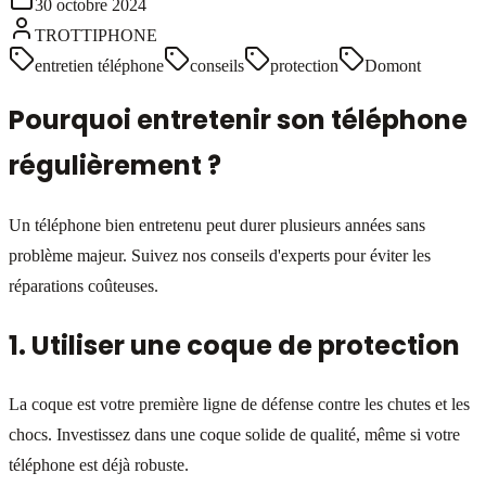
30 octobre 2024
TROTTIPHONE
entretien téléphone
conseils
protection
Domont
Pourquoi entretenir son téléphone
régulièrement ?
Un téléphone bien entretenu peut durer plusieurs années sans
problème majeur. Suivez nos conseils d'experts pour éviter les
réparations coûteuses.
1. Utiliser une coque de protection
La coque est votre première ligne de défense contre les chutes et les
chocs. Investissez dans une coque solide de qualité, même si votre
téléphone est déjà robuste.