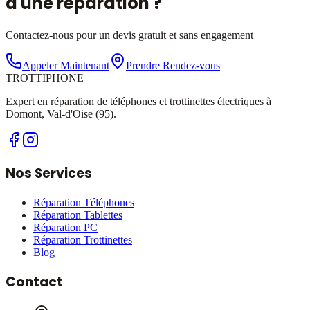
d'une réparation ?
Contactez-nous pour un devis gratuit et sans engagement
Appeler Maintenant
Prendre Rendez-vous
TROTTI
PHONE
Expert en réparation de téléphones et trottinettes électriques à
Domont, Val-d'Oise (95).
Nos Services
Réparation Téléphones
Réparation Tablettes
Réparation PC
Réparation Trottinettes
Blog
Contact