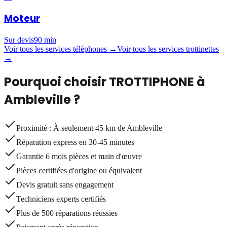
Moteur
Sur devis
90 min
Voir tous les services téléphones →
Voir tous les services trottinettes
→
Pourquoi choisir TROTTIPHONE à
Ambleville
?
Proximité : À seulement 45 km de Ambleville
Réparation express en 30-45 minutes
Garantie 6 mois pièces et main d'œuvre
Pièces certifiées d'origine ou équivalent
Devis gratuit sans engagement
Techniciens experts certifiés
Plus de 500 réparations réussies