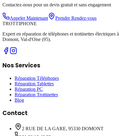
Contactez-nous pour un devis gratuit et sans engagement
Appeler Maintenant
Prendre Rendez-vous
TROTTI
PHONE
Expert en réparation de téléphones et trottinettes électriques à
Domont, Val-d'Oise (95).
Nos Services
Réparation Téléphones
Réparation Tablettes
Réparation PC
Réparation Trottinettes
Blog
Contact
2 RUE DE LA GARE, 95330 DOMONT