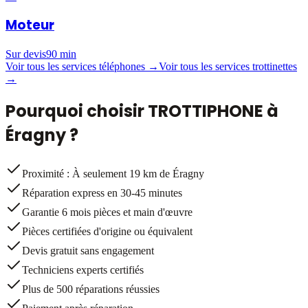
Moteur
Sur devis
90 min
Voir tous les services téléphones →
Voir tous les services trottinettes
→
Pourquoi choisir TROTTIPHONE à
Éragny
?
Proximité : À seulement 19 km de Éragny
Réparation express en 30-45 minutes
Garantie 6 mois pièces et main d'œuvre
Pièces certifiées d'origine ou équivalent
Devis gratuit sans engagement
Techniciens experts certifiés
Plus de 500 réparations réussies