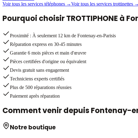
Voir tous les services téléphones →
Voir tous les services trottinettes 
Pourquoi choisir TROTTIPHONE à
Fo
Proximité : À seulement 12 km de Fontenay-en-Parisis
Réparation express en 30-45 minutes
Garantie 6 mois pièces et main d'œuvre
Pièces certifiées d'origine ou équivalent
Devis gratuit sans engagement
Techniciens experts certifiés
Plus de 500 réparations réussies
Paiement après réparation
Comment venir depuis
Fontenay-en
Notre boutique