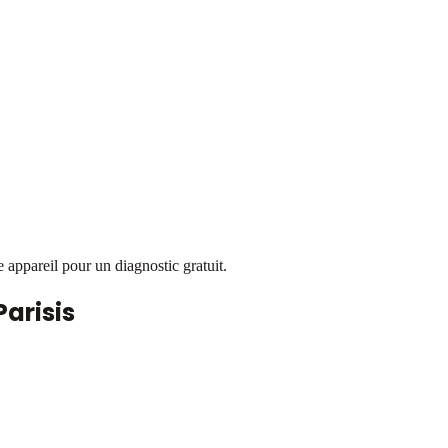
appareil pour un diagnostic gratuit.
arisis