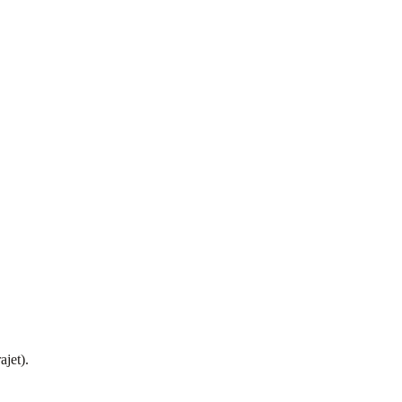
ajet).