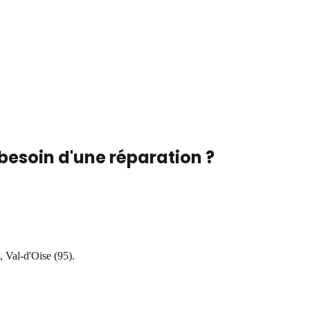
 besoin d'une réparation ?
, Val-d'Oise (95).