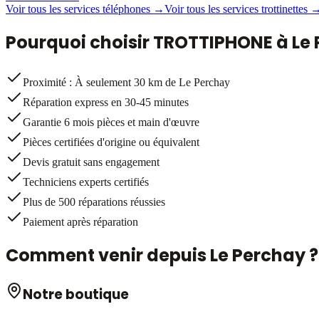
Voir tous les services téléphones →
Voir tous les services trottinettes 
Pourquoi choisir TROTTIPHONE à
Le
Proximité : À seulement 30 km de Le Perchay
Réparation express en 30-45 minutes
Garantie 6 mois pièces et main d'œuvre
Pièces certifiées d'origine ou équivalent
Devis gratuit sans engagement
Techniciens experts certifiés
Plus de 500 réparations réussies
Paiement après réparation
Comment venir depuis
Le Perchay
?
Notre boutique