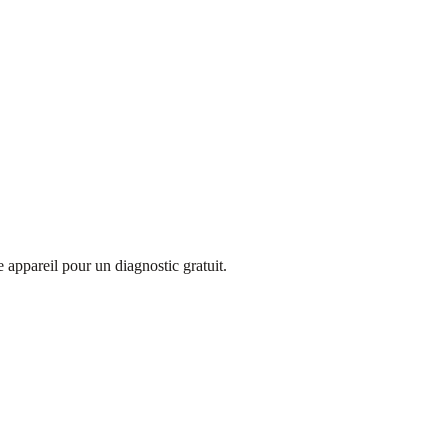
appareil pour un diagnostic gratuit.