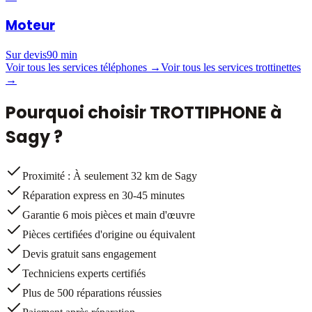
Moteur
Sur devis
90 min
Voir tous les services téléphones →
Voir tous les services trottinettes
→
Pourquoi choisir TROTTIPHONE à
Sagy
?
Proximité : À seulement 32 km de Sagy
Réparation express en 30-45 minutes
Garantie 6 mois pièces et main d'œuvre
Pièces certifiées d'origine ou équivalent
Devis gratuit sans engagement
Techniciens experts certifiés
Plus de 500 réparations réussies