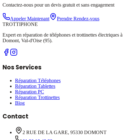
Contactez-nous pour un devis gratuit et sans engagement
Appeler Maintenant
Prendre Rendez-vous
TROTTI
PHONE
Expert en réparation de téléphones et trottinettes électriques à
Domont, Val-d'Oise (95).
Nos Services
Réparation Téléphones
Réparation Tablettes
Réparation PC
Réparation Trottinettes
Blog
Contact
2 RUE DE LA GARE, 95330 DOMONT