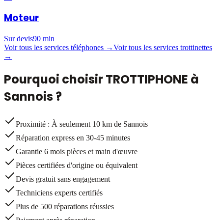
Moteur
Sur devis
90 min
Voir tous les services téléphones →
Voir tous les services trottinettes
→
Pourquoi choisir TROTTIPHONE à
Sannois
?
Proximité : À seulement 10 km de Sannois
Réparation express en 30-45 minutes
Garantie 6 mois pièces et main d'œuvre
Pièces certifiées d'origine ou équivalent
Devis gratuit sans engagement
Techniciens experts certifiés
Plus de 500 réparations réussies