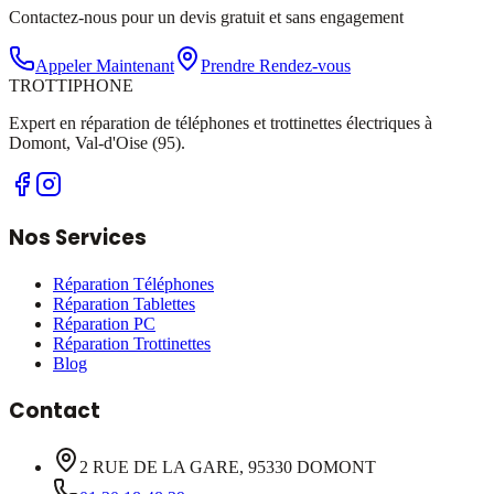
Contactez-nous pour un devis gratuit et sans engagement
Appeler Maintenant
Prendre Rendez-vous
TROTTI
PHONE
Expert en réparation de téléphones et trottinettes électriques à
Domont, Val-d'Oise (95).
Nos Services
Réparation Téléphones
Réparation Tablettes
Réparation PC
Réparation Trottinettes
Blog
Contact
2 RUE DE LA GARE, 95330 DOMONT