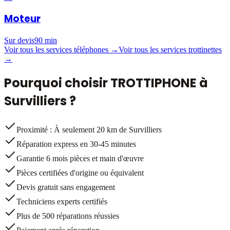
Moteur
Sur devis
90 min
Voir tous les services téléphones →
Voir tous les services trottinettes
→
Pourquoi choisir TROTTIPHONE à
Survilliers
?
Proximité : À seulement 20 km de Survilliers
Réparation express en 30-45 minutes
Garantie 6 mois pièces et main d'œuvre
Pièces certifiées d'origine ou équivalent
Devis gratuit sans engagement
Techniciens experts certifiés
Plus de 500 réparations réussies