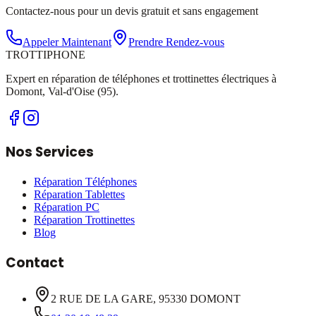
Contactez-nous pour un devis gratuit et sans engagement
Appeler Maintenant
Prendre Rendez-vous
TROTTI
PHONE
Expert en réparation de téléphones et trottinettes électriques à
Domont, Val-d'Oise (95).
Nos Services
Réparation Téléphones
Réparation Tablettes
Réparation PC
Réparation Trottinettes
Blog
Contact
2 RUE DE LA GARE, 95330 DOMONT